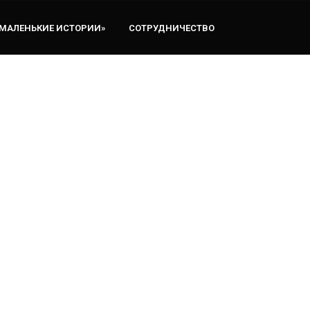
«МАЛЕНЬКИЕ ИСТОРИИ»
СОТРУДНИЧЕСТВО