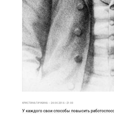
КРИСТИНА ГИЧКИНА
24.04.2016 - 21:00
У каждого свои способы повысить работоспос