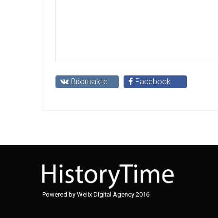
Вконтакте
Facebook
Powered by Welix Digital Agency 2016