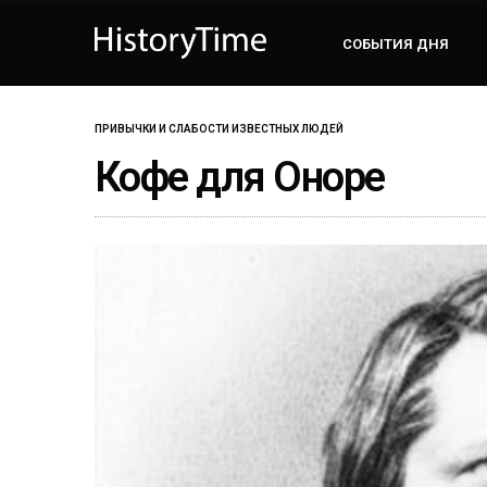
СОБЫТИЯ ДНЯ
ПРИВЫЧКИ И СЛАБОСТИ ИЗВЕСТНЫХ ЛЮДЕЙ
Кофе для Оноре