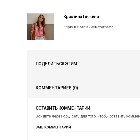
Кристина Гичкина
Верю в Бога Кинематографа.
ПОДЕЛИТЬСЯ ЭТИМ
КОММЕНТАРИЕВ
(0)
ОСТАВИТЬ КОММЕНТАРИЙ
Войдите через соц. сеть для того, чтобы оставить комме
ВАШ КОММЕНТАРИЙ