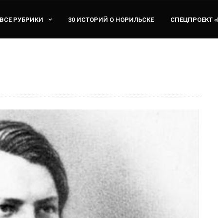
ВСЕ РУБРИКИ
30 ИСТОРИЙ О НОРИЛЬСКЕ
СПЕЦПРОЕКТ 