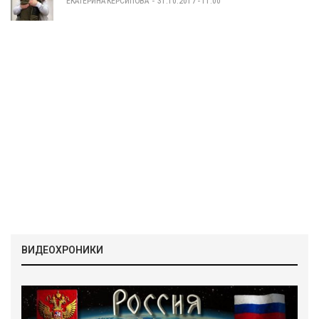
ЕКАТЕРИНА КЕРСИПОВА
31.10.2017 - 11:00
ВИДЕОХРОНИКИ