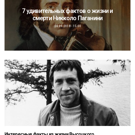
7 удивительных фактов о жизни и
смерти Никколо Паганини
24.09.2018 - 15:00
Интересные факты из жизни Высоцкого