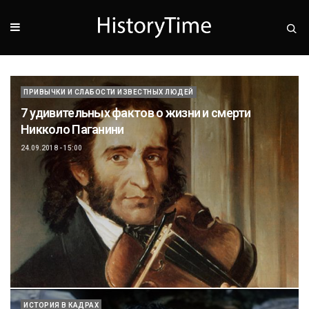
ПРИВЫЧКИ И СЛАБОСТИ ИЗВЕСТНЫХ ЛЮДЕЙ
7 удивительных фактов о жизни и смерти
Никколо Паганини
24.09.2018 - 15:00
ИСТОРИЯ В КАДРАХ