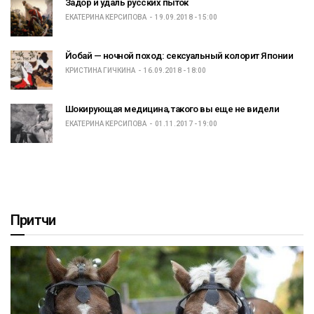
Задор и удаль русских пыток
ЕКАТЕРИНА КЕРСИПОВА
19.09.2018 - 15:00
Йобай — ночной поход: сексуальный колорит Японии
КРИСТИНА ГИЧКИНА
16.09.2018 - 18:00
Шокирующая медицина, такого вы еще не видели
ЕКАТЕРИНА КЕРСИПОВА
01.11.2017 - 19:00
Притчи