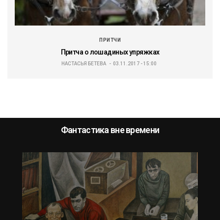
ПРИТЧИ
Притча о лошадиных упряжках
НАСТАСЬЯ БЕТЕВА
03.11.2017 - 15:00
Фантастика вне времени