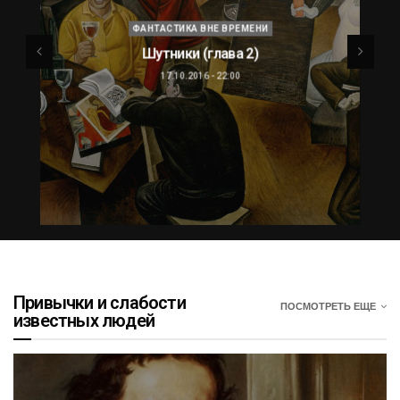
ФАНТАСТИКА ВНЕ ВРЕМЕНИ
Шутники (глава 2)
17.10.2016 - 22:00
Привычки и слабости
ПОСМОТРЕТЬ ЕЩЕ
известных людей