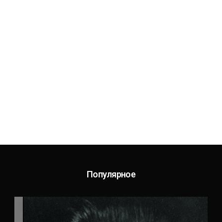
Популярное