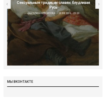
Сексуальные традиции славян: блудливая
Русь
ЕКАТЕРИНА КЕРСИПОВА
20.08.2016 - 23:00
МЫ ВКОНТАКТЕ