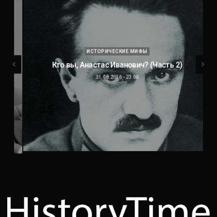
ИСТОРИЧЕСКИЕ МИФЫ
Кто вы, Анастас Иванович? (Часть 2)
31.08.2016 - 23:00