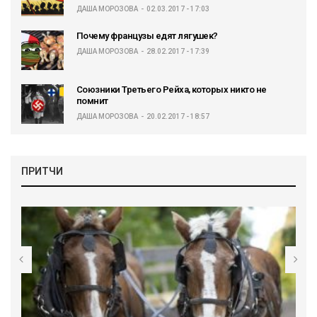
ДАША МОРОЗОВА
02.03.2017 - 17:03
Почему французы едят лягушек?
ДАША МОРОЗОВА
28.02.2017 - 17:39
Союзники Третьего Рейха, которых никто не
помнит
ДАША МОРОЗОВА
20.02.2017 - 18:57
ПРИТЧИ