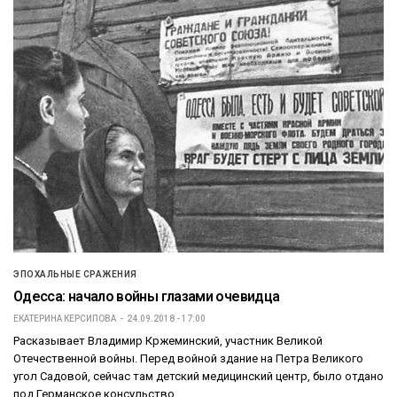
ЭПОХАЛЬНЫЕ СРАЖЕНИЯ
Одесса: начало войны глазами очевидца
ЕКАТЕРИНА КЕРСИПОВА
24.09.2018 - 17:00
Расказывает Владимир Кржеминский, участник Великой
Отечественной войны. Перед войной здание на Петра Великого
угол Садовой, сейчас там детский медицинский центр, было отдано
под Германское консульство…