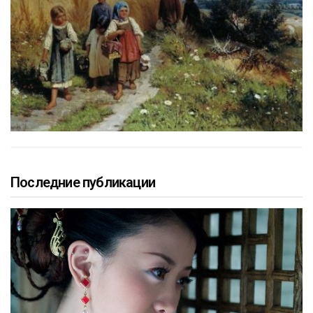
Последние публикации