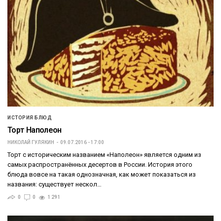
ИСТОРИЯ БЛЮД
Торт Наполеон
НИКОЛАЙ ГУЛЯКИН
09.07.2016 - 17:00
Торт с историческим названием «Наполеон» является одним из
самых распространённых десертов в России. История этого
блюда вовсе на такая однозначная, как может показаться из
названия: существует нескол…
0
0
1 291