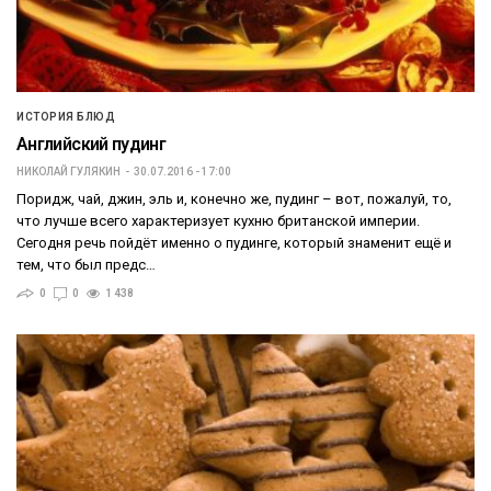
ИСТОРИЯ БЛЮД
Английский пудинг
НИКОЛАЙ ГУЛЯКИН
30.07.2016 - 17:00
Поридж, чай, джин, эль и, конечно же, пудинг – вот, пожалуй, то,
что лучше всего характеризует кухню британской империи.
Сегодня речь пойдёт именно о пудинге, который знаменит ещё и
тем, что был предс…
0
0
1 438