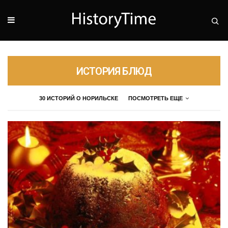
ИСТОРИЯ БЛЮД
30 ИСТОРИЙ О НОРИЛЬСКЕ
ПОСМОТРЕТЬ ЕЩЕ