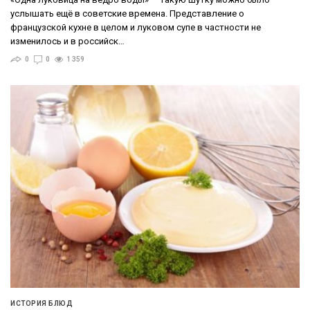
услышать ещё в советские времена. Представление о
французской кухне в целом и луковом супе в частности не
изменилось и в российск…
0
0
1 359
ИСТОРИЯ БЛЮД