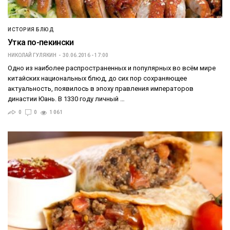
ИСТОРИЯ БЛЮД
Утка по-пекински
НИКОЛАЙ ГУЛЯКИН
30.06.2016 - 17:00
Одно из наиболее распространенных и популярных во всём мире
китайских национальных блюд, до сих пор сохраняющее
актуальность, появилось в эпоху правления императоров
династии Юань. В 1330 году личный …
0
0
1 061