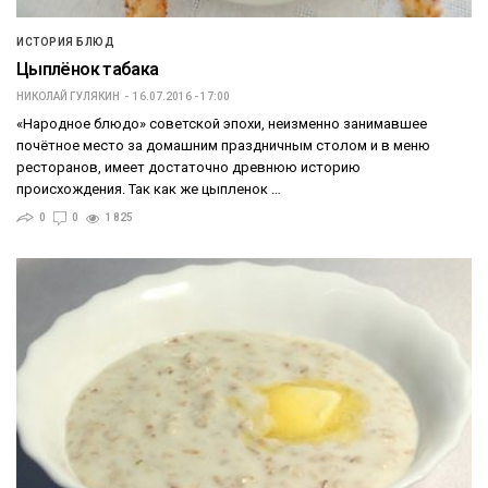
ИСТОРИЯ БЛЮД
Цыплёнок табака
НИКОЛАЙ ГУЛЯКИН
16.07.2016 - 17:00
«Народное блюдо» советской эпохи, неизменно занимавшее
почётное место за домашним праздничным столом и в меню
ресторанов, имеет достаточно древнюю историю
происхождения. Так как же цыпленок …
0
0
1 825