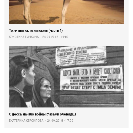
То ли пытка, то ли казнь (часть 1)
КРИСТИНА ГИЧКИНА
24.09.2018 - 19:00
Одесса: начало войны глазами очевидца
ЕКАТЕРИНА КЕРСИПОВА
24.09.2018 - 17:00