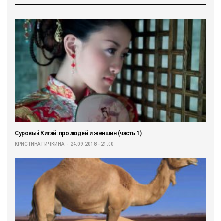
Суровый Китай: про людей и женщин (часть 1)
КРИСТИНА ГИЧКИНА
24.09.2018 - 21:00