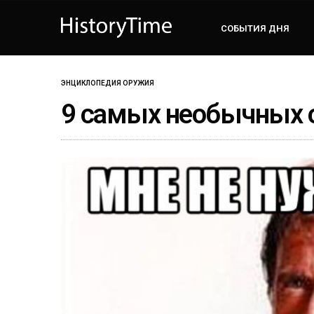
СОБЫТИЯ ДНЯ
ЭНЦИКЛОПЕДИЯ ОРУЖИЯ
9 самых необычных о