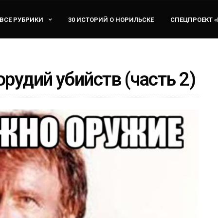
ВСЕ РУБРИКИ
30 ИСТОРИЙ О НОРИЛЬСКЕ
СПЕЦПРОЕКТ 
рудий убийств (часть 2)