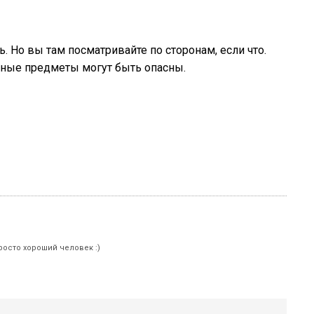
ь. Но вы там посматривайте по сторонам, если что.
дные предметы могут быть опасны.
росто хороший человек :)