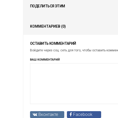
ПОДЕЛИТЬСЯ ЭТИМ
КОММЕНТАРИЕВ
(0)
ОСТАВИТЬ КОММЕНТАРИЙ
Войдите через соц. сеть для того, чтобы оставить комме
ВАШ КОММЕНТАРИЙ
Вконтакте
Facebook