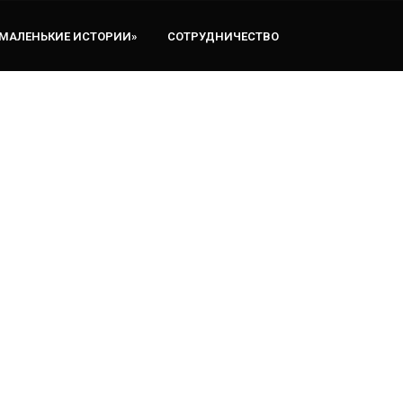
«МАЛЕНЬКИЕ ИСТОРИИ»
СОТРУДНИЧЕСТВО