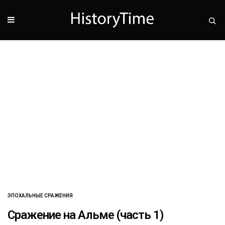
ЭПОХАЛЬНЫЕ СРАЖЕНИЯ
Сражение на Альме (часть 1)