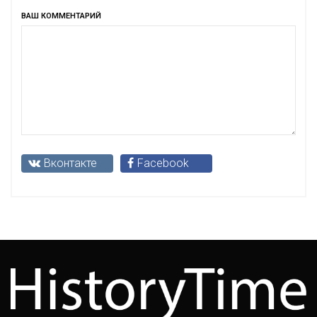
ВАШ КОММЕНТАРИЙ
Вконтакте
Facebook