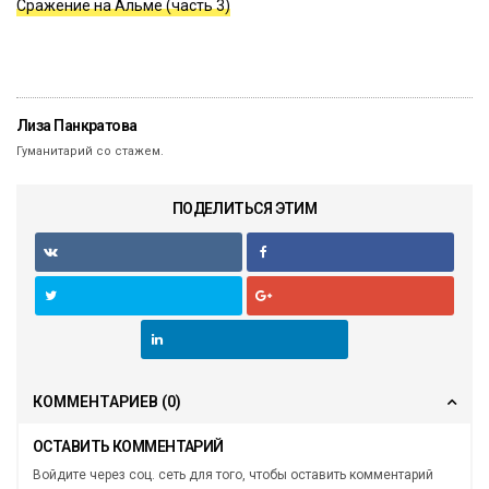
Сражение на Альме (часть 3)
Лиза Панкратова
Гуманитарий со стажем.
ПОДЕЛИТЬСЯ ЭТИМ
КОММЕНТАРИЕВ
(0)
ОСТАВИТЬ КОММЕНТАРИЙ
Войдите через соц. сеть для того, чтобы оставить комментарий