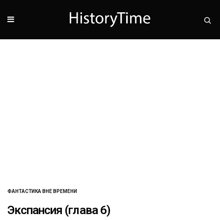
ФАНТАСТИКА ВНЕ ВРЕМЕНИ
Экспансия (глава 6)