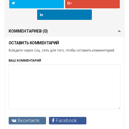
КОММЕНТАРИЕВ
(0)
ОСТАВИТЬ КОММЕНТАРИЙ
Войдите через соц. сеть для того, чтобы оставить комментарий
ВАШ КОММЕНТАРИЙ
Вконтакте
Facebook