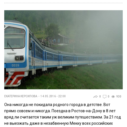
ЕКАТЕРИНА КЕРСИПОВА
14.05.2016 - 22:00
0
0
930
Она никогда не покидала родного города в детстве. Вот
прямо совсем и никогда. Поездка в Ростов-на-Дону в 8 лет
вряд ли считается таким уж великим путешествием. За 21 год
не выезжать даже в незабвенную Мекку всех российских