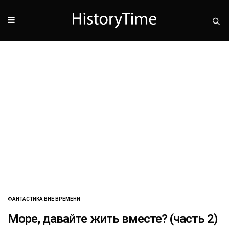
ФАНТАСТИКА ВНЕ ВРЕМЕНИ
Море, давайте жить вместе? (часть 2)