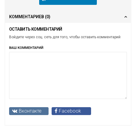
КОММЕНТАРИЕВ
(0)
ОСТАВИТЬ КОММЕНТАРИЙ
Войдите через соц. сеть для того, чтобы оставить комментарий
ВАШ КОММЕНТАРИЙ
Вконтакте
Facebook