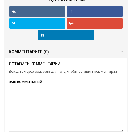
КОММЕНТАРИЕВ
(0)
ОСТАВИТЬ КОММЕНТАРИЙ
Войдите через соц. сеть для того, чтобы оставить комментарий
ВАШ КОММЕНТАРИЙ