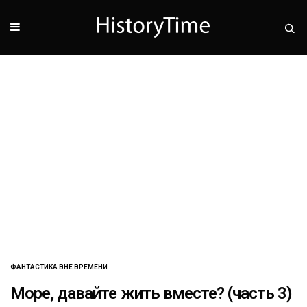
ФАНТАСТИКА ВНЕ ВРЕМЕНИ
Море, давайте жить вместе? (часть 3)