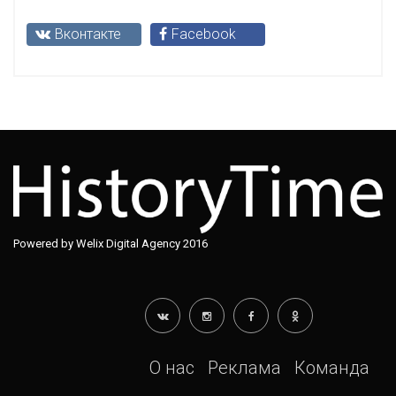
Вконтакте
Facebook
Powered by Welix Digital Agency 2016
О нас
Реклама
Команда