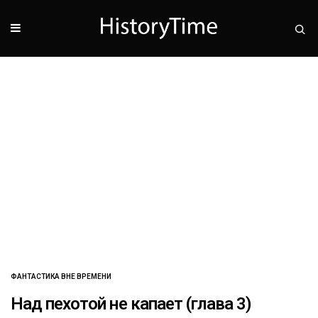
ФАНТАСТИКА ВНЕ ВРЕМЕНИ
Над пехотой не капает (глава 3)