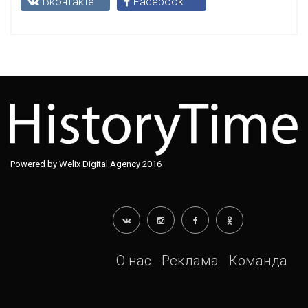
Вконтакте
Facebook
Powered by Welix Digital Agency 2016
О нас
Реклама
Команда