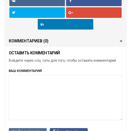
КОММЕНТАРИЕВ
(0)
ОСТАВИТЬ КОММЕНТАРИЙ
Войдите через соц. сеть для того, чтобы оставить комментарий
ВАШ КОММЕНТАРИЙ