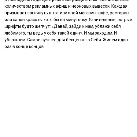
количеством рекламных афиш и неоновых вывесок. Каждая
призывает заглянуть в тот или иной магазин, кафе, ресторан
или салон красоты хотя бы на минуточку. Язвительные, острые
шрифты будто шепчут: «Давай, зайди к нам, ублажи себя
любимого, ты ведь у себя такой один». И мы заходим. И
ублажаем. Самое лучшее для бесценного Себя. Живем один
раз в конце концов.