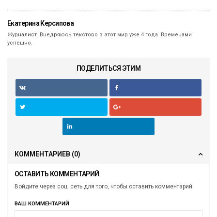
Екатерина Керсипова
Журналист. Внедряюсь текстово в этот мир уже 4 года. Временами
успешно.
ПОДЕЛИТЬСЯ ЭТИМ
КОММЕНТАРИЕВ
(0)
ОСТАВИТЬ КОММЕНТАРИЙ
Войдите через соц. сеть для того, чтобы оставить комментарий
ВАШ КОММЕНТАРИЙ