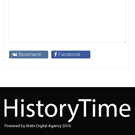
Вконтакте
Facebook
Powered by Welix Digital Agency 2016