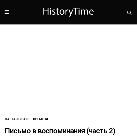
ФАНТАСТИКА ВНЕ ВРЕМЕНИ
Письмо в воспоминания (часть 2)