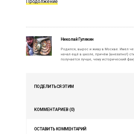
Продолжение
Николай Гулякин
Родился, вырос и живу в Москве. Имел ч
начал ещё в школе, причём (внезапно!) ст
получается лучше, чему исторический фак
ПОДЕЛИТЬСЯ ЭТИМ
КОММЕНТАРИЕВ
(0)
ОСТАВИТЬ КОММЕНТАРИЙ