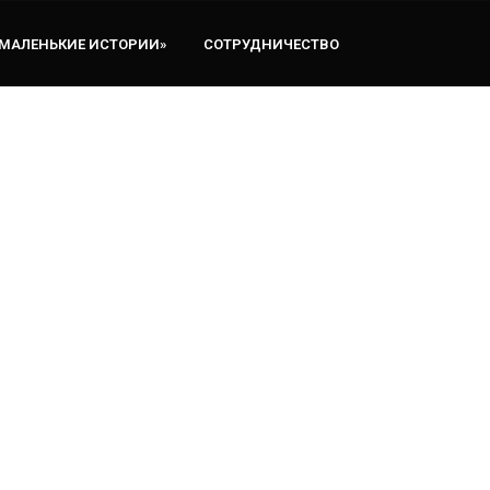
«МАЛЕНЬКИЕ ИСТОРИИ»
СОТРУДНИЧЕСТВО