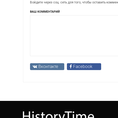
Войдите через соц. сеть для того, чтобы оставить комме
ВАШ КОММЕНТАРИЙ
Вконтакте
Facebook