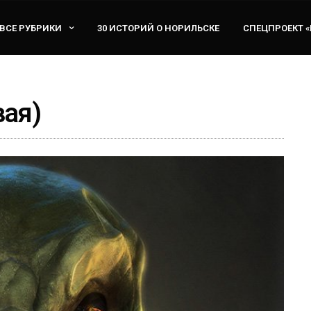
ВСЕ РУБРИКИ
30 ИСТОРИЙ О НОРИЛЬСКЕ
СПЕЦПРОЕКТ 
вая)