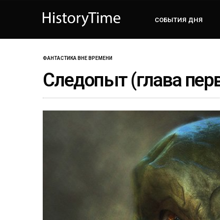
СОБЫТИЯ ДНЯ
ФАНТАСТИКА ВНЕ ВРЕМЕНИ
Следопыт (глава пер