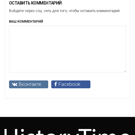
ОСТАВИТЬ КОММЕНТАРИЙ
Войдите через соц. сеть для того, чтобы оставить комментарий
ВАШ КОММЕНТАРИЙ
Вконтакте
Facebook