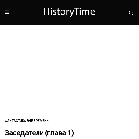
ФАНТАСТИКА ВНЕ ВРЕМЕНИ
Заседатели (глава 1)