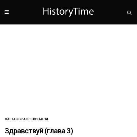
ФАНТАСТИКА ВНЕ ВРЕМЕНИ
Здравствуй (глава 3)