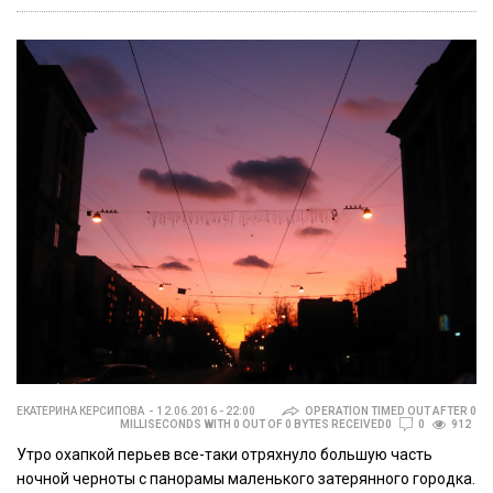
ЕКАТЕРИНА КЕРСИПОВА
12.06.2016 - 22:00
OPERATION TIMED OUT AFTER 0
MILLISECONDS WITH 0 OUT OF 0 BYTES RECEIVED0
0
912
Утро охапкой перьев все-таки отряхнуло большую часть
ночной черноты с панорамы маленького затерянного городка.