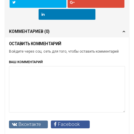
КОММЕНТАРИЕВ
(0)
ОСТАВИТЬ КОММЕНТАРИЙ
Войдите через соц. сеть для того, чтобы оставить комментарий
ВАШ КОММЕНТАРИЙ
Вконтакте
Facebook