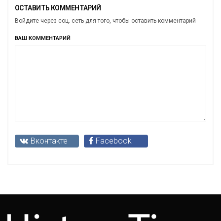
ОСТАВИТЬ КОММЕНТАРИЙ
Войдите через соц. сеть для того, чтобы оставить комментарий
ВАШ КОММЕНТАРИЙ
Вконтакте
Facebook