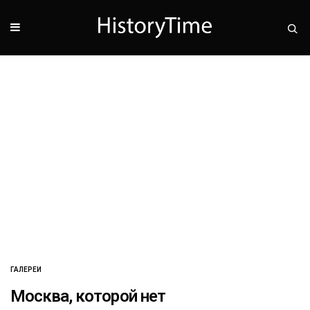
ГАЛЕРЕИ
Москва, которой нет