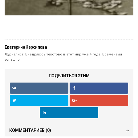
Екатерина Керсипова
Журналист. Внедряюсь текстово в этот мир уже 4 года. Временами
успешно.
ПОДЕЛИТЬСЯ ЭТИМ
КОММЕНТАРИЕВ
(0)