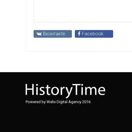
Вконтакте
Facebook
Powered by Welix Digital Agency 2016