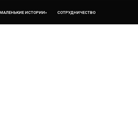
«МАЛЕНЬКИЕ ИСТОРИИ»
СОТРУДНИЧЕСТВО