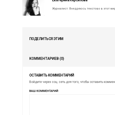
Журналист. Внедряюсь текстово в этот ми
ПОДЕЛИТЬСЯ ЭТИМ
КОММЕНТАРИЕВ
(0)
ОСТАВИТЬ КОММЕНТАРИЙ
Войдите через соц. сеть для того, чтобы оставить комме
ВАШ КОММЕНТАРИЙ