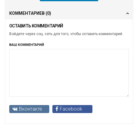
КОММЕНТАРИЕВ
(0)
ОСТАВИТЬ КОММЕНТАРИЙ
Войдите через соц. сеть для того, чтобы оставить комментарий
ВАШ КОММЕНТАРИЙ
Вконтакте
Facebook