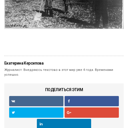
Екатерина Керсипова
Журналист. Внедряюсь текстово в этот мир уже 4 года. Временами
успешно.
ПОДЕЛИТЬСЯ ЭТИМ