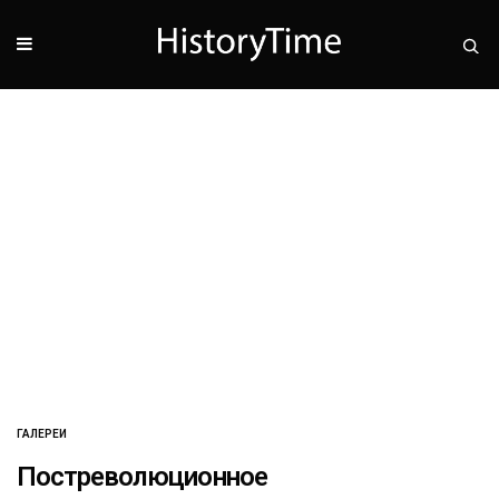
ГАЛЕРЕИ
Постреволюционное