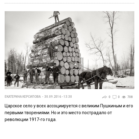
ЕКАТЕРИНА КЕРСИПОВА
30.09.2016 - 13:30
0
0
708
Царское село у всех ассоциируется с великим Пушкиным и его
первыми творениями. Но и это место пострадало от
революции 1917-го года.