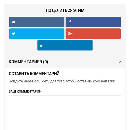
ПОДЕЛИТЬСЯ ЭТИМ
КОММЕНТАРИЕВ
(0)
ОСТАВИТЬ КОММЕНТАРИЙ
Войдите через соц. сеть для того, чтобы оставить комментарий
ВАШ КОММЕНТАРИЙ