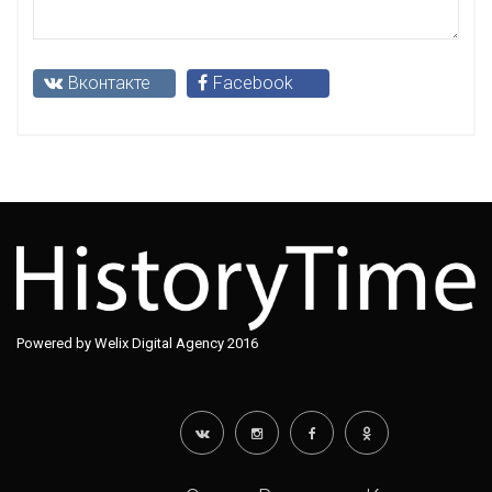
Вконтакте
Facebook
Powered by Welix Digital Agency 2016