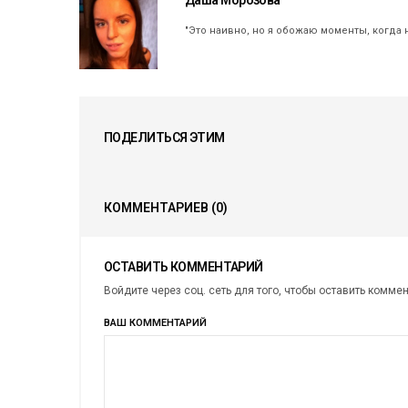
"Это наивно, но я обожаю моменты, когда 
ПОДЕЛИТЬСЯ ЭТИМ
КОММЕНТАРИЕВ
(0)
ОСТАВИТЬ КОММЕНТАРИЙ
Войдите через соц. сеть для того, чтобы оставить комме
ВАШ КОММЕНТАРИЙ