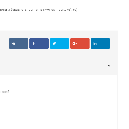
ноты и буквы становятся в нужном порядке". (с)
нтарий