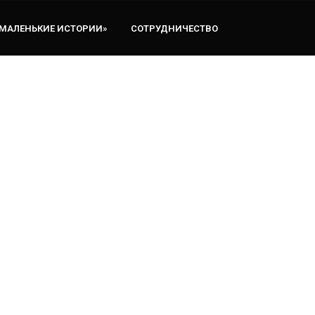
«МАЛЕНЬКИЕ ИСТОРИИ»
СОТРУДНИЧЕСТВО