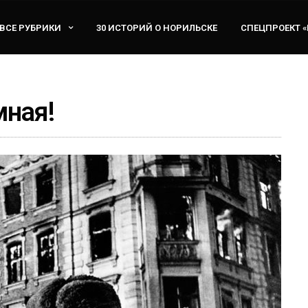
ВСЕ РУБРИКИ
30 ИСТОРИЙ О НОРИЛЬСКЕ
СПЕЦПРОЕКТ 
мная!