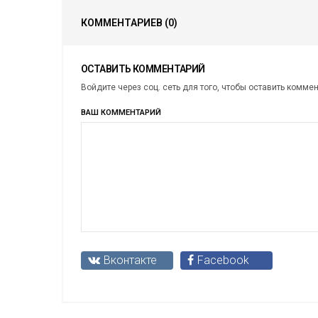
КОММЕНТАРИЕВ
(0)
ОСТАВИТЬ КОММЕНТАРИЙ
Войдите через соц. сеть для того, чтобы оставить комме
ВАШ КОММЕНТАРИЙ
Вконтакте
Facebook