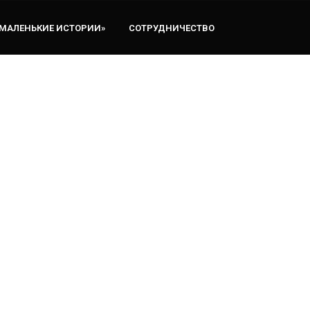
«МАЛЕНЬКИЕ ИСТОРИИ»
СОТРУДНИЧЕСТВО