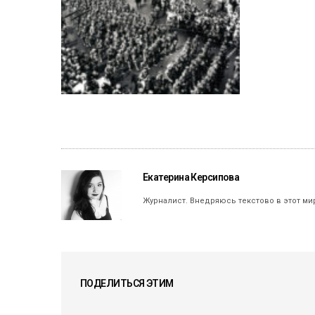
Екатерина Керсипова
Журналист. Внедряюсь текстово в этот ми
ПОДЕЛИТЬСЯ ЭТИМ