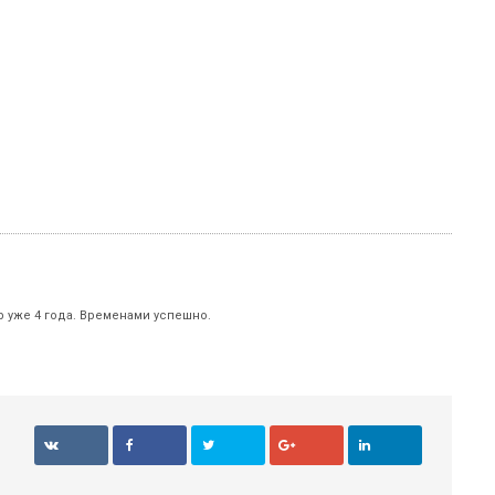
р уже 4 года. Временами успешно.