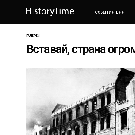
СОБЫТИЯ ДНЯ
ГАЛЕРЕИ
Вставай, страна огро