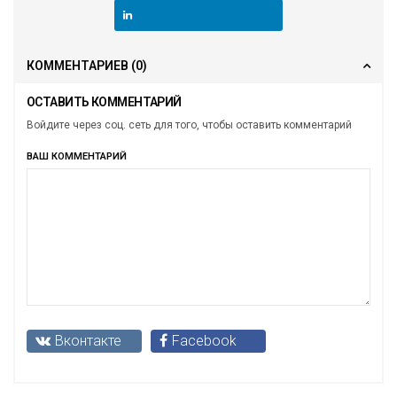
КОММЕНТАРИЕВ
(0)
ОСТАВИТЬ КОММЕНТАРИЙ
Войдите через соц. сеть для того, чтобы оставить комментарий
ВАШ КОММЕНТАРИЙ
Вконтакте
Facebook