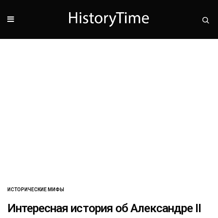
ИСТОРИЧЕСКИЕ МИФЫ
Интересная история об Александре II