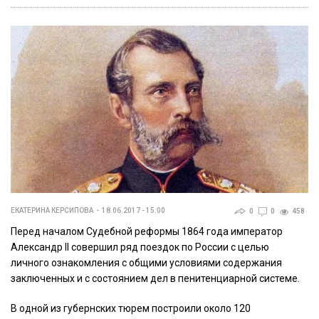
ЕКАТЕРИНА КЕРСИПОВА
18.06.2017 - 15:00
0
0
458
Перед началом Судебной реформы 1864 года император
Александр II совершил ряд поездок по России с целью
личного ознакомления с общими условиями содержания
заключенных и с состоянием дел в пенитенциарной системе.
В одной из губернских тюрем построили около 120