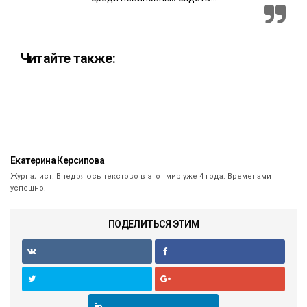
Читайте также:
Екатерина Керсипова
Журналист. Внедряюсь текстово в этот мир уже 4 года. Временами
успешно.
ПОДЕЛИТЬСЯ ЭТИМ