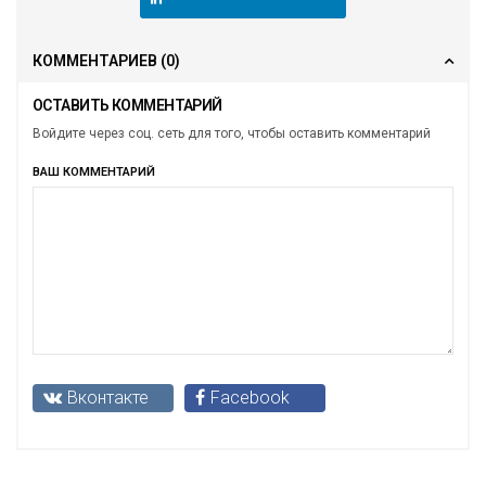
КОММЕНТАРИЕВ
(0)
ОСТАВИТЬ КОММЕНТАРИЙ
Войдите через соц. сеть для того, чтобы оставить комментарий
ВАШ КОММЕНТАРИЙ
Вконтакте
Facebook