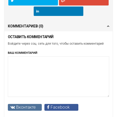
КОММЕНТАРИЕВ
(0)
ОСТАВИТЬ КОММЕНТАРИЙ
Войдите через соц. сеть для того, чтобы оставить комментарий
ВАШ КОММЕНТАРИЙ
Вконтакте
Facebook