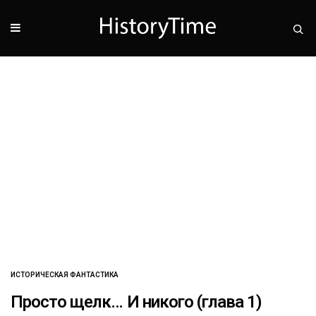
ИСТОРИЧЕСКАЯ ФАНТАСТИКА
Просто щелк… И никого (глава 1)