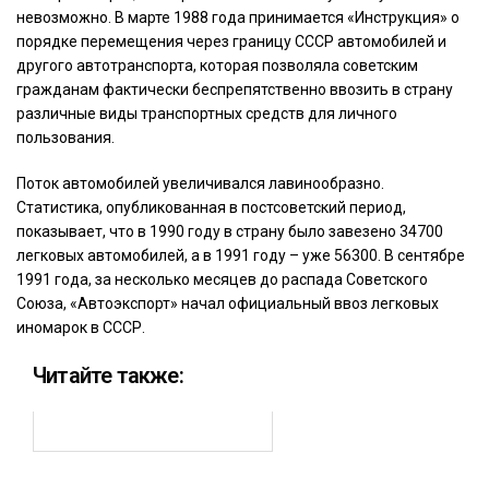
невозможно. В марте 1988 года принимается «Инструкция» о
порядке перемещения через границу СССР автомобилей и
другого автотранспорта, которая позволяла советским
гражданам фактически беспрепятственно ввозить в страну
различные виды транспортных средств для личного
пользования.
Поток автомобилей увеличивался лавинообразно.
Статистика, опубликованная в постсоветский период,
показывает, что в 1990 году в страну было завезено 34700
легковых автомобилей, а в 1991 году – уже 56300. В сентябре
1991 года, за несколько месяцев до распада Советского
Союза, «Автоэкспорт» начал официальный ввоз легковых
иномарок в СССР.
Читайте также: