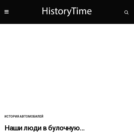
ИСТОРИЯ АВТОМОБИЛЕЙ
Наши люди в булочную…