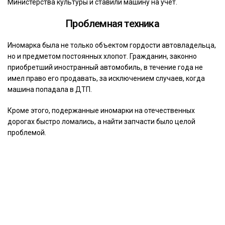
Министерства культуры и ставили машину на учет.
Проблемная техника
Иномарка была не только объектом гордости автовладельца,
но и предметом постоянных хлопот. Гражданин, законно
приобретший иностранный автомобиль, в течение года не
имел право его продавать, за исключением случаев, когда
машина попадала в ДТП.
Кроме этого, подержанные иномарки на отечественных
дорогах быстро ломались, а найти запчасти было целой
проблемой.