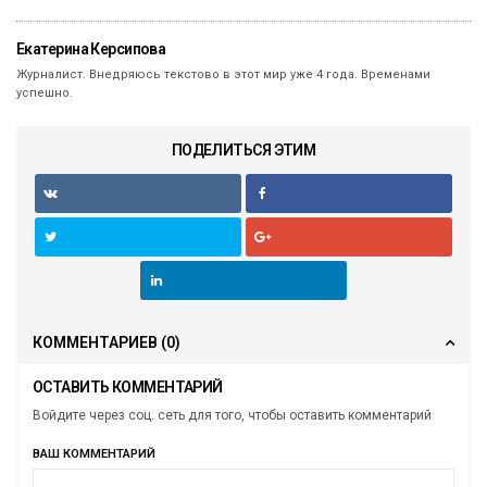
Екатерина Керсипова
Журналист. Внедряюсь текстово в этот мир уже 4 года. Временами
успешно.
ПОДЕЛИТЬСЯ ЭТИМ
КОММЕНТАРИЕВ
(0)
ОСТАВИТЬ КОММЕНТАРИЙ
Войдите через соц. сеть для того, чтобы оставить комментарий
ВАШ КОММЕНТАРИЙ