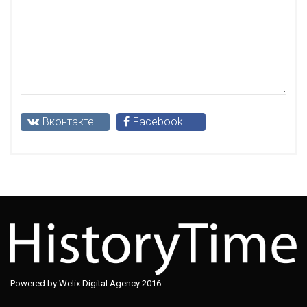
Вконтакте
Facebook
Powered by Welix Digital Agency 2016