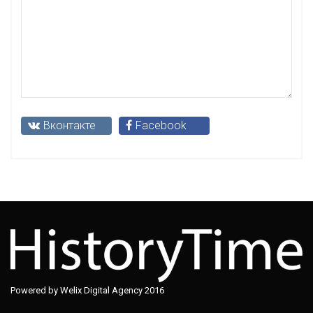
Вконтакте
Facebook
Powered by Welix Digital Agency 2016