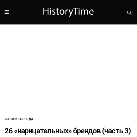
ИСТОРИЯ БРЕНДА
26 «нарицательных» брендов (часть 3)