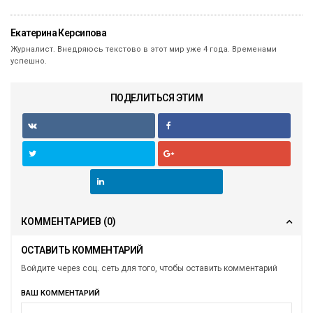
Екатерина Керсипова
Журналист. Внедряюсь текстово в этот мир уже 4 года. Временами
успешно.
ПОДЕЛИТЬСЯ ЭТИМ
КОММЕНТАРИЕВ
(0)
ОСТАВИТЬ КОММЕНТАРИЙ
Войдите через соц. сеть для того, чтобы оставить комментарий
ВАШ КОММЕНТАРИЙ