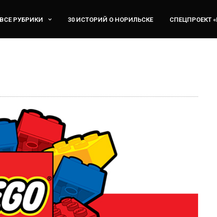
ВСЕ РУБРИКИ
30 ИСТОРИЙ О НОРИЛЬСКЕ
СПЕЦПРОЕКТ 