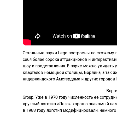
Остальные парки Lego построены по схожему 
себя более сорока аттракционов и интерактив
шоу и представления. В парке можно увидеть
кварталов немецкой столицы, Берлина, а так ж
нидерландского Амстердама и других городов
Впро
Group. Уже в 1970 году численность её сотрудн
круглый логотип «Лего», хорошо знакомый нам 
в 1988 году логотип модифицировали, немного 