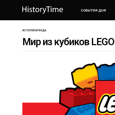
СОБЫТИЯ ДНЯ
ИСТОРИЯ БРЕНДА
Мир из кубиков LEGO