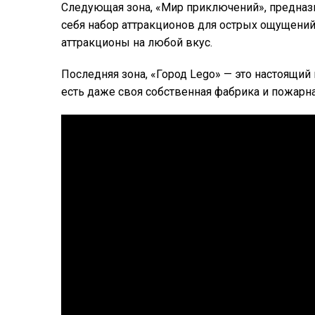
Следующая зона, «Мир приключений», предназн
себя набор аттракционов для острых ощущений:
аттракционы на любой вкус.
Последняя зона, «Город Lego» — это настоящий
есть даже своя собственная фабрика и пожарна