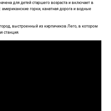
ачена для детей старшего возраста и включает в
 американские горки, канатная дорога и водные
 город, выстроенный из кирпичиков Лего, в котором
я станция.