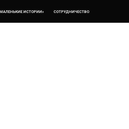
«МАЛЕНЬКИЕ ИСТОРИИ»
СОТРУДНИЧЕСТВО