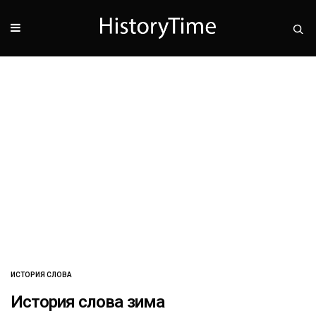
ИСТОРИЯ СЛОВА
История слова зима