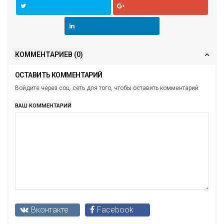
КОММЕНТАРИЕВ
(0)
ОСТАВИТЬ КОММЕНТАРИЙ
Войдите через соц. сеть для того, чтобы оставить комментарий
ВАШ КОММЕНТАРИЙ
Вконтакте
Facebook