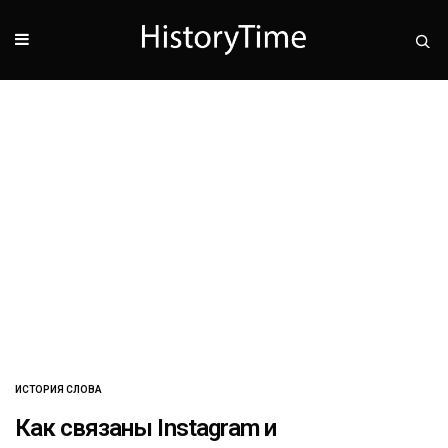
ИСТОРИЯ СЛОВА
Как связаны Instagram и