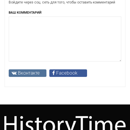
Войдите через соц. сеть для того, чтобы оставить комментарий
ВАШ КОММЕНТАРИЙ
Вконтакте
Facebook