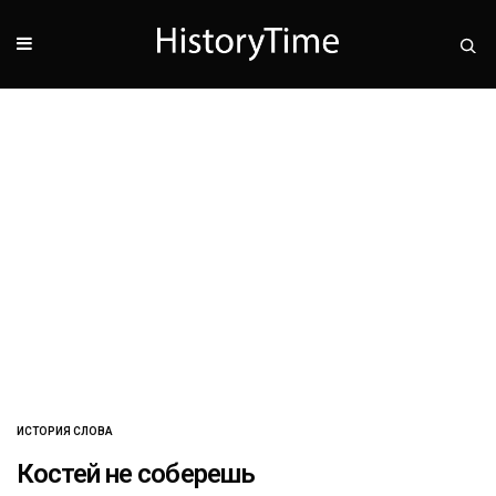
ИСТОРИЯ СЛОВА
Костей не соберешь