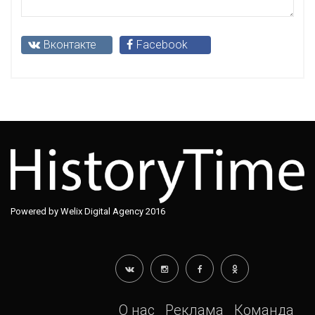
Вконтакте
Facebook
Powered by Welix Digital Agency 2016
О нас
Реклама
Команда