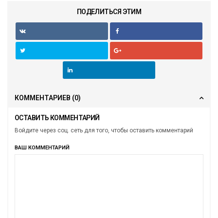
ПОДЕЛИТЬСЯ ЭТИМ
КОММЕНТАРИЕВ
(0)
ОСТАВИТЬ КОММЕНТАРИЙ
Войдите через соц. сеть для того, чтобы оставить комментарий
ВАШ КОММЕНТАРИЙ