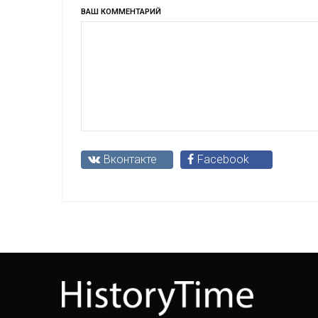
ВАШ КОММЕНТАРИЙ
Вконтакте
Facebook