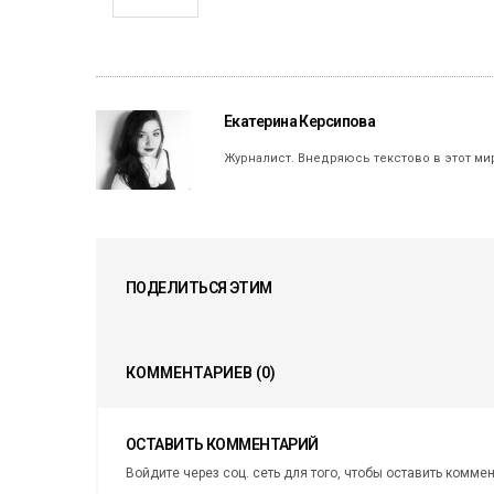
Екатерина Керсипова
Журналист. Внедряюсь текстово в этот ми
ПОДЕЛИТЬСЯ ЭТИМ
КОММЕНТАРИЕВ
(0)
ОСТАВИТЬ КОММЕНТАРИЙ
Войдите через соц. сеть для того, чтобы оставить комме