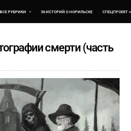
ВСЕ РУБРИКИ
30 ИСТОРИЙ О НОРИЛЬСКЕ
СПЕЦПРОЕКТ 
ографии смерти (часть