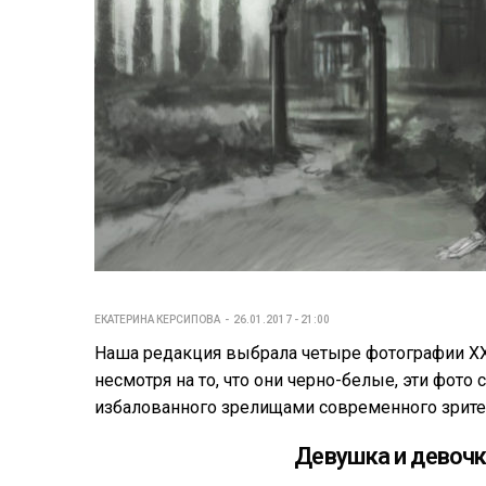
ЕКАТЕРИНА КЕРСИПОВА
26.01.2017 - 21:00
Наша редакция выбрала четыре фотографии XX 
несмотря на то, что они черно-белые, эти фот
избалованного зрелищами современного зрите
Девушка и девочк