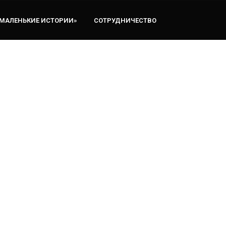
«МАЛЕНЬКИЕ ИСТОРИИ»
СОТРУДНИЧЕСТВО