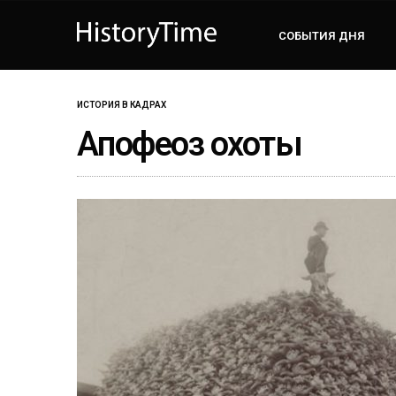
СОБЫТИЯ ДНЯ
ИСТОРИЯ В КАДРАХ
Апофеоз охоты