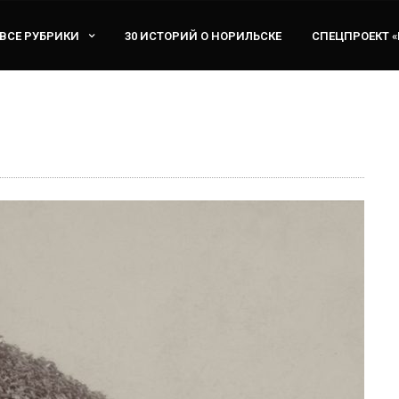
ВСЕ РУБРИКИ
30 ИСТОРИЙ О НОРИЛЬСКЕ
СПЕЦПРОЕКТ 