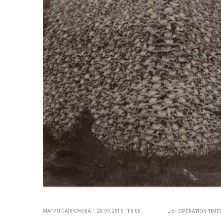
МАРИЯ САПРОНОВА
23.09.2016 - 18:00
OPERATION TIMED