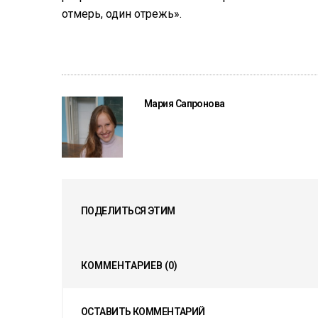
отмерь, один отрежь».
Мария Сапронова
ПОДЕЛИТЬСЯ ЭТИМ
КОММЕНТАРИЕВ
(0)
ОСТАВИТЬ КОММЕНТАРИЙ