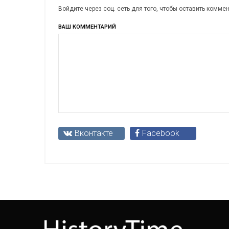
Войдите через соц. сеть для того, чтобы оставить комме
ВАШ КОММЕНТАРИЙ
Вконтакте
Facebook