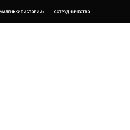
«МАЛЕНЬКИЕ ИСТОРИИ»
СОТРУДНИЧЕСТВО