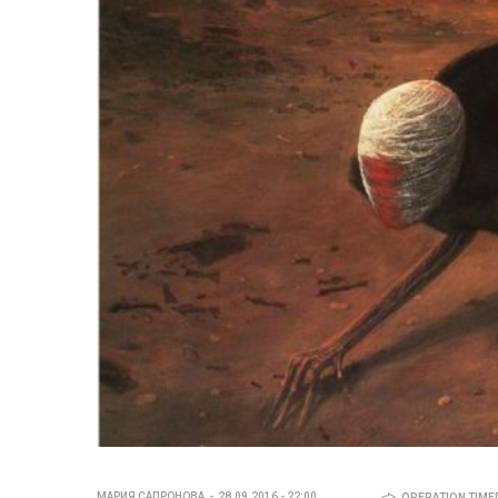
МАРИЯ САПРОНОВА
28.09.2016 - 22:00
OPERATION TIMED