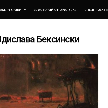
ВСЕ РУБРИКИ
30 ИСТОРИЙ О НОРИЛЬСКЕ
СПЕЦПРОЕКТ 
Здислава Бексински