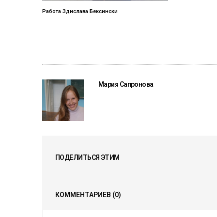
Работа Здислава Бексински
Мария Сапронова
ПОДЕЛИТЬСЯ ЭТИМ
КОММЕНТАРИЕВ
(0)