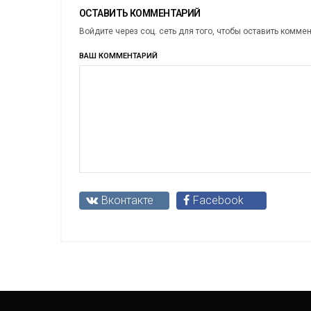
ОСТАВИТЬ КОММЕНТАРИЙ
Войдите через соц. сеть для того, чтобы оставить комме
ВАШ КОММЕНТАРИЙ
Вконтакте
Facebook