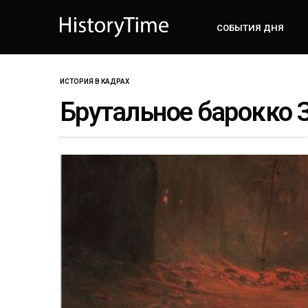
СОБЫТИЯ ДНЯ
ИСТОРИЯ В КАДРАХ
Брутальное барокко 