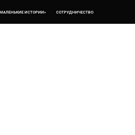
«МАЛЕНЬКИЕ ИСТОРИИ»
СОТРУДНИЧЕСТВО