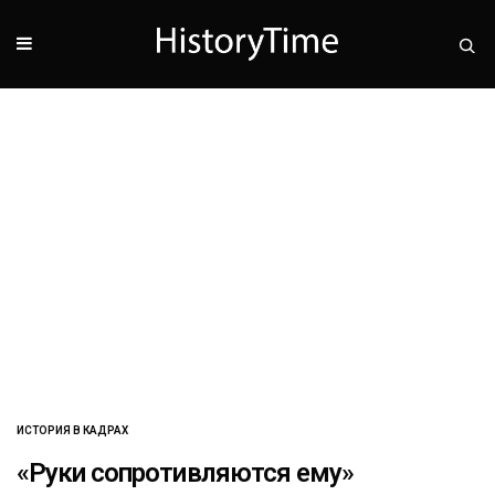
ИСТОРИЯ В КАДРАХ
«Руки сопротивляются ему»