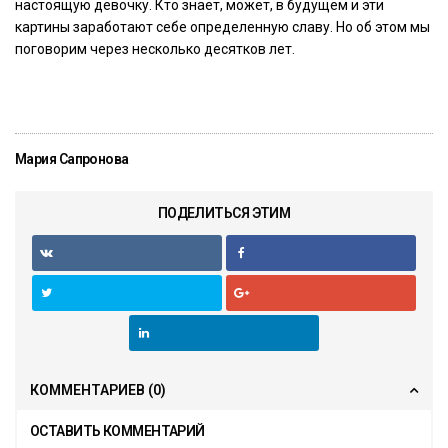
настоящую девочку. Кто знает, может, в будущем и эти
картины заработают себе определенную славу. Но об этом мы
поговорим через несколько десятков лет.
Мария Сапронова
ПОДЕЛИТЬСЯ ЭТИМ
КОММЕНТАРИЕВ
(0)
ОСТАВИТЬ КОММЕНТАРИЙ