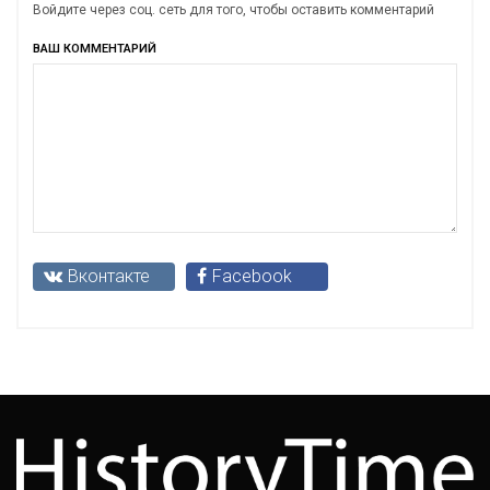
Войдите через соц. сеть для того, чтобы оставить комментарий
ВАШ КОММЕНТАРИЙ
Вконтакте
Facebook