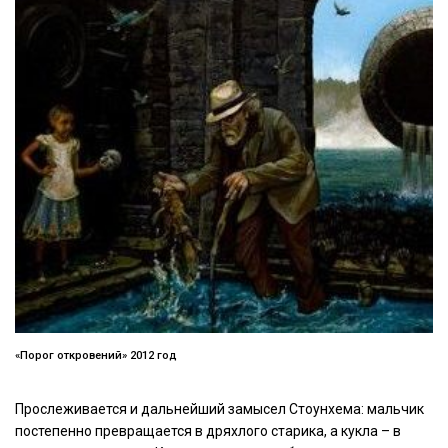
«Порог откровений» 2012 год
Прослеживается и дальнейший замысел Стоунхема: мальчик
постепенно превращается в дряхлого старика, а кукла – в