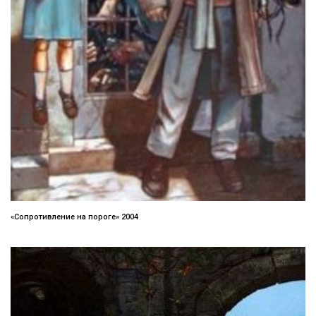
«Сопротивление на пороге» 2004