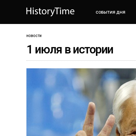
СОБЫТИЯ ДНЯ
НОВОСТИ
1 июля в истории