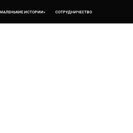
«МАЛЕНЬКИЕ ИСТОРИИ»
СОТРУДНИЧЕСТВО