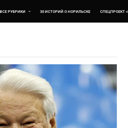
ВСЕ РУБРИКИ
30 ИСТОРИЙ О НОРИЛЬСКЕ
СПЕЦПРОЕКТ 