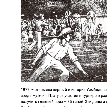
1877 – открылся первый в истории Уимблдонс
среди мужчин. Плату за участие в турнире в р
получить главный приз — 35 гиней. Эти деньги