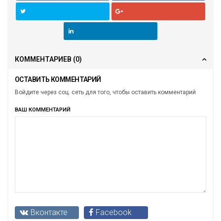
КОММЕНТАРИЕВ
(0)
ОСТАВИТЬ КОММЕНТАРИЙ
Войдите через соц. сеть для того, чтобы оставить комментарий
ВАШ КОММЕНТАРИЙ
Вконтакте
Facebook