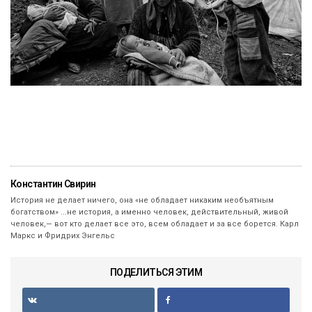
Константин Свирин
История не делает ничего, она «не обладает никаким необъятным
богатством» ...не история, а именно человек, действительный, живой
человек,— вот кто делает все это, всем обладает и за все борется. Карл
Маркс и Фридрих Энгельс
ПОДЕЛИТЬСЯ ЭТИМ