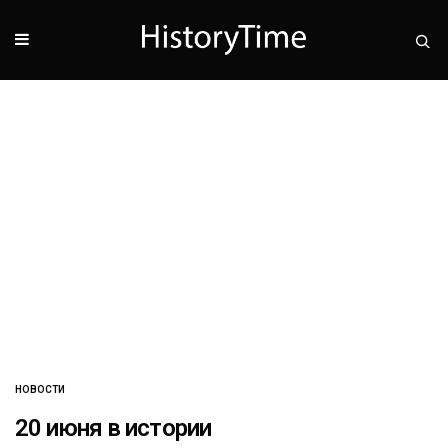
НОВОСТИ
20 июня в истории