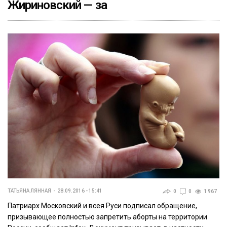
Жириновский — за
ТАТЬЯНА ЛЯННАЯ
28.09.2016 - 15:41
0
0
1 967
Патриарх Московский и всея Руси подписал обращение,
призывающее полностью запретить аборты на территории