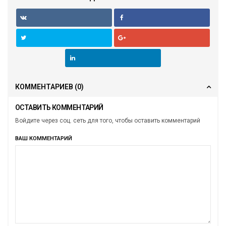
КОММЕНТАРИЕВ
(0)
ОСТАВИТЬ КОММЕНТАРИЙ
Войдите через соц. сеть для того, чтобы оставить комментарий
ВАШ КОММЕНТАРИЙ