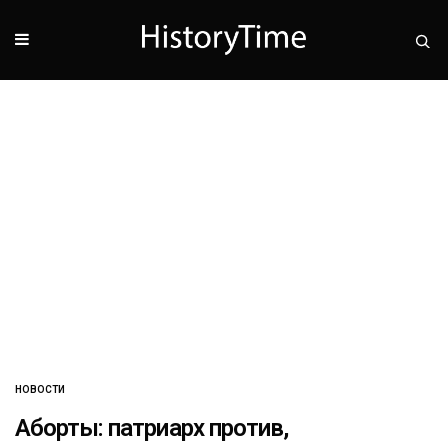
НОВОСТИ
Аборты: патриарх против,