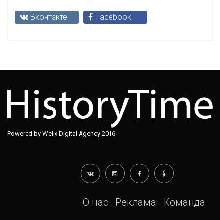
Вконтакте
Facebook
Powered by Welix Digital Agency 2016
О нас
Реклама
Команда