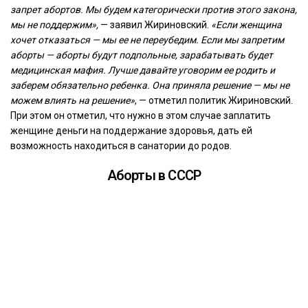
запрет абортов. Мы будем категорически против этого закона,
мы не поддержим»,
— заявил Жириновский.
«Если женщина
хочет отказаться — мы ее не переубедим. Если мы запретим
аборты — аборты будут подпольные, зарабатывать будет
медицинская мафия. Лучше давайте уговорим ее родить и
заберем обязательно ребенка. Она приняла решение — мы не
можем влиять на решение»
, — отметил политик Жириновский.
При этом он отметил, что нужно в этом случае заплатить
женщине деньги на поддержание здоровья, дать ей
возможность находиться в санатории до родов.
Аборты в СССР