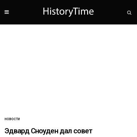
НОВОСТИ
Эдвард Сноуден дал совет