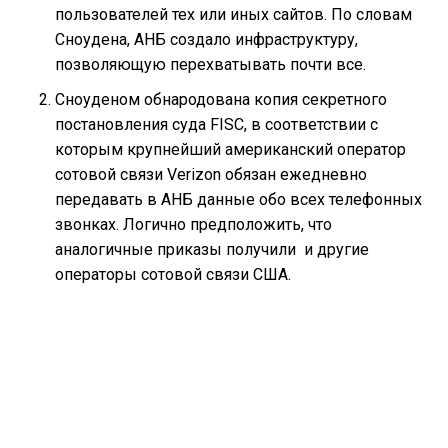
пользователей тех или иных сайтов. По словам
Сноудена, АНБ создало инфраструктуру,
позволяющую перехватывать почти все.
Сноуденом обнародована копия секретного
постановления суда FISC, в соответствии с
которым крупнейший американский оператор
сотовой связи Verizon обязан ежедневно
передавать в АНБ данные обо всех телефонных
звонках. Логично предположить, что
аналогичные приказы получили и другие
операторы сотовой связи США.