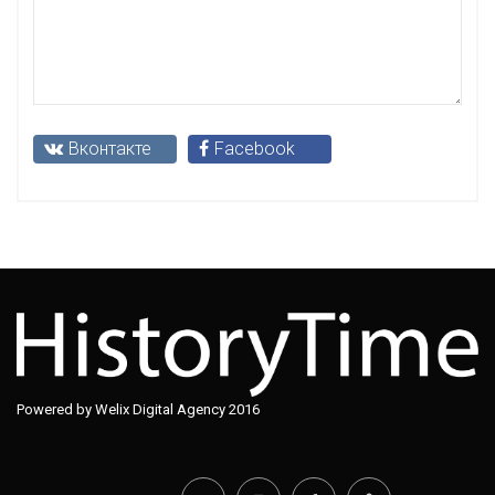
Вконтакте
Facebook
Powered by Welix Digital Agency 2016