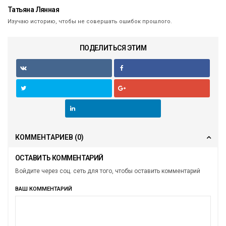
Татьяна Лянная
Изучаю историю, чтобы не совершать ошибок прошлого.
ПОДЕЛИТЬСЯ ЭТИМ
КОММЕНТАРИЕВ
(0)
ОСТАВИТЬ КОММЕНТАРИЙ
Войдите через соц. сеть для того, чтобы оставить комментарий
ВАШ КОММЕНТАРИЙ