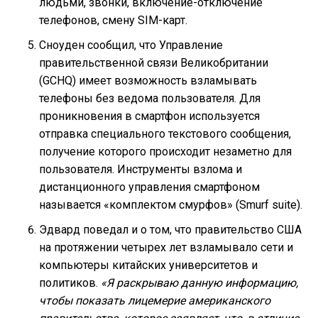
людьми, звонки, включение-отключение
телефонов, смену SIM-карт.
Сноуден сообщил, что Управление
правительственной связи Великобритании
(GCHQ) имеет возможность взламывать
телефоны без ведома пользователя. Для
проникновения в смартфон используется
отправка специального текстового сообщения,
получение которого происходит незаметно для
пользователя. Инструменты взлома и
дистанционного управления смартфоном
называется «комплектом смурфов» (Smurf suite).
Эдвард поведал и о том, что правительство США
на протяжении четырех лет взламывало сети и
компьютеры китайских университетов и
политиков.
«Я раскрываю данную информацию,
чтобы показать лицемерие американского