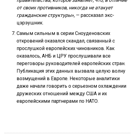
правительства, которое заявляет, что, в отличие
от своих противников, никогда не атакует
гражданские структуры»
, — рассказал экс-
цэрэушник.
Самым сильным в серии Сноуденовских
откровений оказался скандал, связанный с
прослушкой европейских чиновников. Как
оказалось, АНБ и ЦРУ прослушивали все
переговоры руководителей европейских стран.
Публикация этих данных вызвала целую волну
возмущений в Европе. Некоторые аналитики
даже начали говорить о серьезном охлаждении
дружеских отношений между США и их
европейскими партнерами по НАТО.