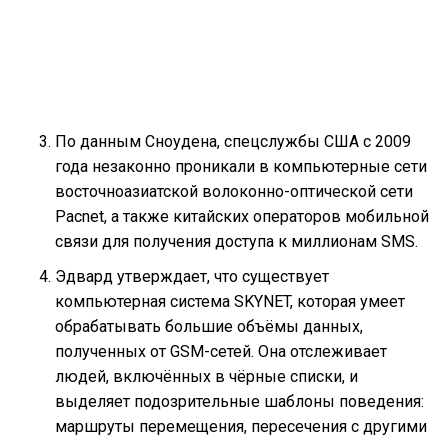
По данным Сноудена, спецслужбы США с 2009
года незаконно проникали в компьютерные сети
восточноазиатской волоконно-оптической сети
Pacnet, а также китайских операторов мобильной
связи для получения доступа к миллионам SMS.
Эдвард утверждает, что существует
компьютерная система SKYNET, которая умеет
обрабатывать большие объёмы данных,
полученных от GSM-сетей. Она отслеживает
людей, включённых в чёрные списки, и
выделяет подозрительные шаблоны поведения:
маршруты перемещения, пересечения с другими