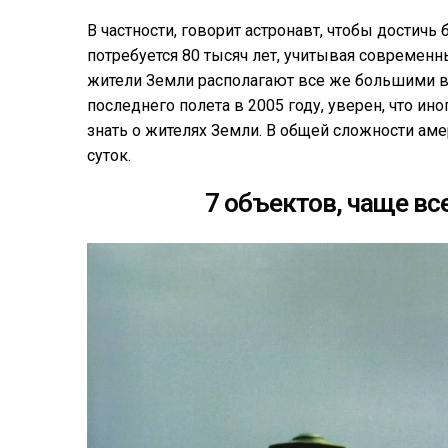
В частности, говорит астронавт, чтобы дости
потребуется 80 тысяч лет, учитывая современн
жители Земли располагают все же большими в
последнего полета в 2005 году, уверен, что ин
знать о жителях Земли. В общей сложности аме
суток.
7 объектов, чаще в