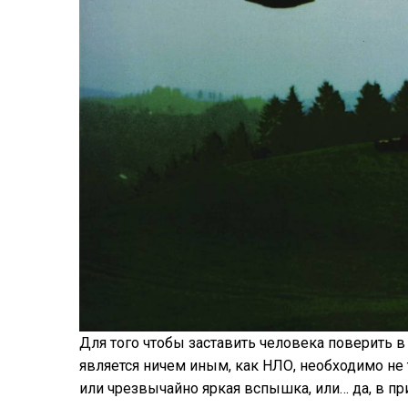
Для того чтобы заставить человека поверить в 
является ничем иным, как НЛО, необходимо не 
или чрезвычайно яркая вспышка, или… да, в пр