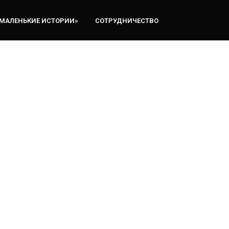
«МАЛЕНЬКИЕ ИСТОРИИ»
СОТРУДНИЧЕСТВО