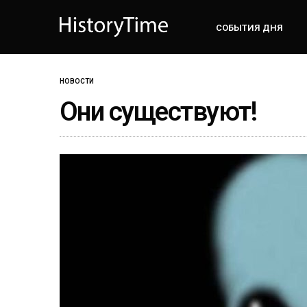
СОБЫТИЯ ДНЯ
НОВОСТИ
Они существуют!