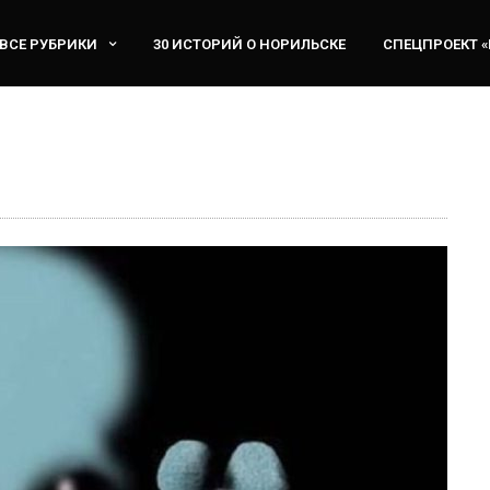
ВСЕ РУБРИКИ
30 ИСТОРИЙ О НОРИЛЬСКЕ
СПЕЦПРОЕКТ 