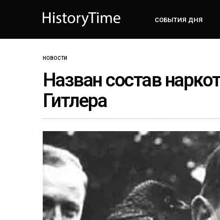
СОБЫТИЯ ДНЯ
НОВОСТИ
Назван состав нарко
Гитлера