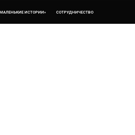
«МАЛЕНЬКИЕ ИСТОРИИ»
СОТРУДНИЧЕСТВО