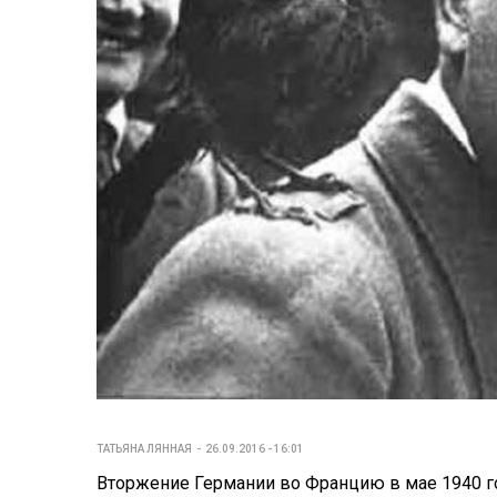
ТАТЬЯНА ЛЯННАЯ
26.09.2016 - 16:01
Вторжение Германии во Францию в мае 1940 го