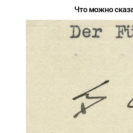
Что можно сказа