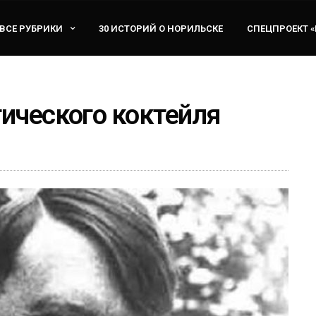
ВСЕ РУБРИКИ
30 ИСТОРИЙ О НОРИЛЬСКЕ
СПЕЦПРОЕКТ 
тического коктейля