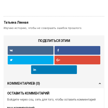
Татьяна Лянная
Изучаю историю, чтобы не совершать ошибок прошлого.
ПОДЕЛИТЬСЯ ЭТИМ
КОММЕНТАРИЕВ
(0)
ОСТАВИТЬ КОММЕНТАРИЙ
Войдите через соц. сеть для того, чтобы оставить комментарий