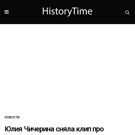
НОВОСТИ
Юлия Чичерина сняла клип про