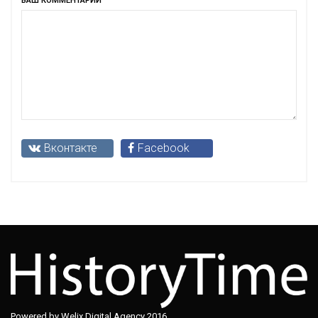
ВАШ КОММЕНТАРИЙ
Вконтакте
Facebook
Powered by Welix Digital Agency 2016