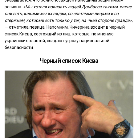
региона.
«Мы хотели показать людей Донбасса такими, какие
они есть, какими мы их видим, со светлыми лицами и со
стержнем, который есть только у тех, на чьей стороне правда»,
— отметила певица. Напомним, Чичерина входит в черный
список Киева, состоящий из лиц, которые, по мнению
украинских властей, создают угрозу национальной
безопасности.
Черный список Киева