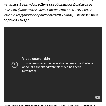
началась 8 сентября, в День освобождения Донбасса от
немецко-фашистских захватчиков. Именно в этот день и
именно на Донбассе прошли съемки клипа»,
— отмечается в
подписи к видео.
Указывается, что ролик посвящен нынешним защитникам