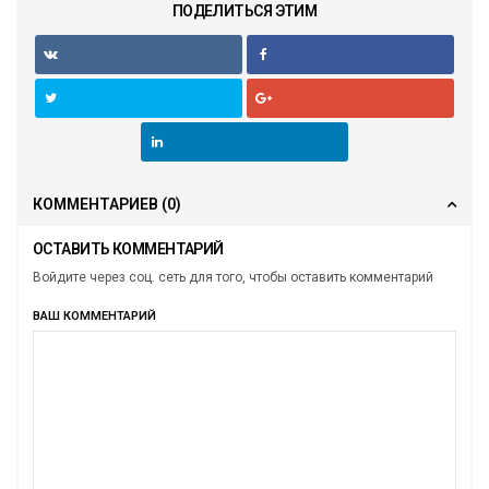
ПОДЕЛИТЬСЯ ЭТИМ
КОММЕНТАРИЕВ
(0)
ОСТАВИТЬ КОММЕНТАРИЙ
Войдите через соц. сеть для того, чтобы оставить комментарий
ВАШ КОММЕНТАРИЙ