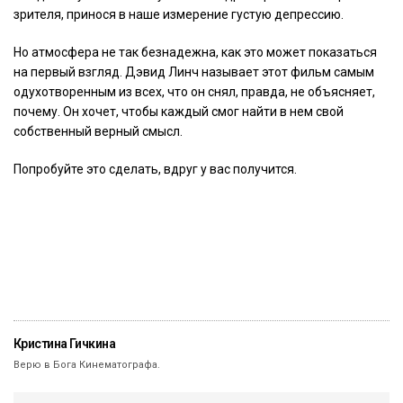
зрителя, принося в наше измерение густую депрессию.
Но атмосфера не так безнадежна, как это может показаться
на первый взгляд. Дэвид Линч называет этот фильм самым
одухотворенным из всех, что он снял, правда, не объясняет,
почему. Он хочет, чтобы каждый смог найти в нем свой
собственный верный смысл.
Попробуйте это сделать, вдруг у вас получится.
Кристина Гичкина
Верю в Бога Кинематографа.