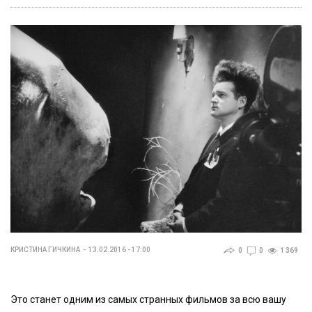
КРИСТИНА ГИЧКИНА
13.02.2016 - 17:00
0
0
1 369
Это станет одним из самых странных фильмов за всю вашу