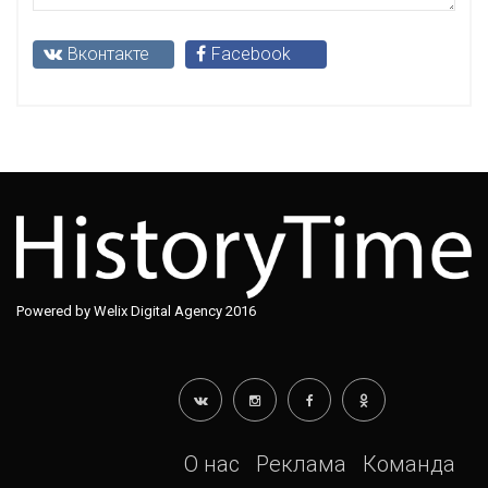
Вконтакте
Facebook
Powered by Welix Digital Agency 2016
О нас
Реклама
Команда