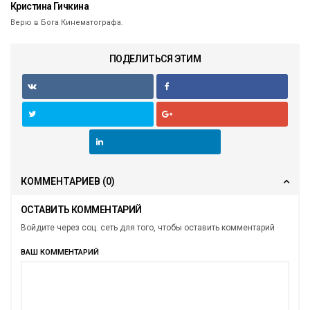
Кристина Гичкина
Верю в Бога Кинематографа.
ПОДЕЛИТЬСЯ ЭТИМ
КОММЕНТАРИЕВ
(0)
ОСТАВИТЬ КОММЕНТАРИЙ
Войдите через соц. сеть для того, чтобы оставить комментарий
ВАШ КОММЕНТАРИЙ