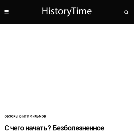
ОБЗОРЫ КНИГ И ФИЛЬМОВ
С чего начать? Безболезненное