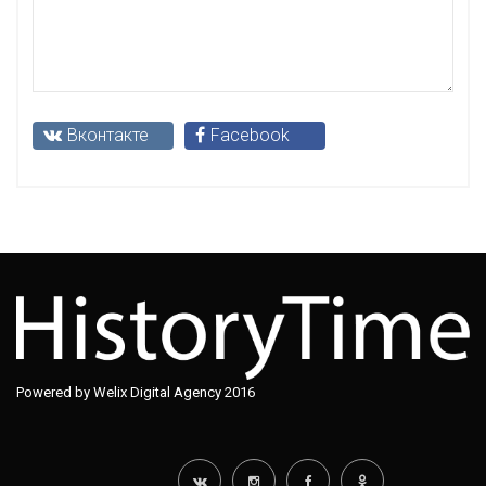
Вконтакте
Facebook
Powered by Welix Digital Agency 2016