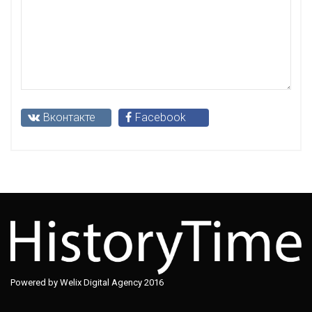
Вконтакте
Facebook
Powered by Welix Digital Agency 2016