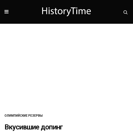
ОЛИМПИЙСКИЕ РЕЗЕРВЫ
Вкусившие допинг