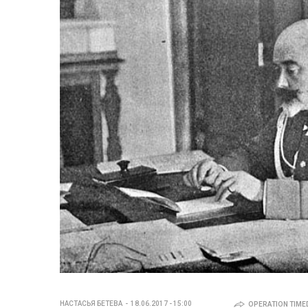
НАСТАСЬЯ БЕТЕВА
18.06.2017 - 15:00
OPERATION TIMED