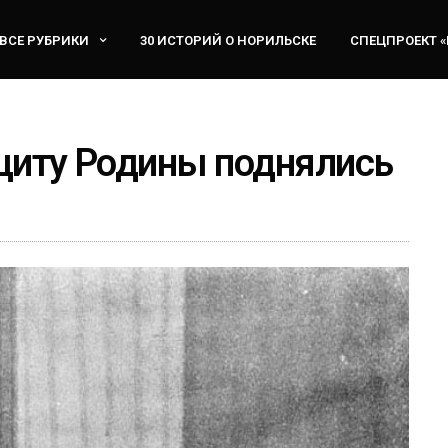
ВСЕ РУБРИКИ
30 ИСТОРИЙ О НОРИЛЬСКЕ
СПЕЦПРОЕКТ 
ащиту Родины поднялись