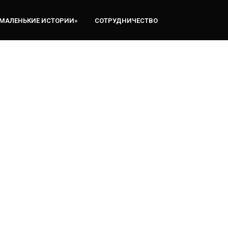
«МАЛЕНЬКИЕ ИСТОРИИ»
СОТРУДНИЧЕСТВО