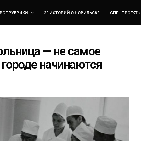
ВСЕ РУБРИКИ
30 ИСТОРИЙ О НОРИЛЬСКЕ
СПЕЦПРОЕКТ 
ольница — не самое
в городе начинаются