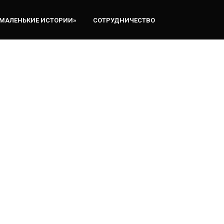
«МАЛЕНЬКИЕ ИСТОРИИ»
СОТРУДНИЧЕСТВО