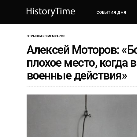
СОБЫТИЯ ДНЯ
ОТРЫВКИ ИЗ МЕМУАРОВ
Алексей Моторов: «Б
плохое место, когда 
военные действия»