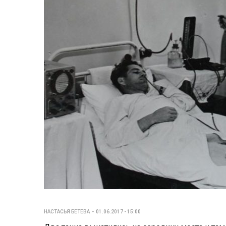
НАСТАСЬЯ БЕТЕВА
01.06.2017 - 15:00