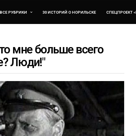
ВСЕ РУБРИКИ
30 ИСТОРИЙ О НОРИЛЬСКЕ
СПЕЦПРОЕКТ 
то мне больше всего
е? Люди!"