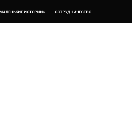
«МАЛЕНЬКИЕ ИСТОРИИ»
СОТРУДНИЧЕСТВО