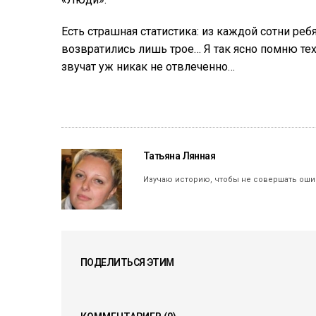
Есть страшная статистика: из каждой сотни ре
возвратились лишь трое… Я так ясно помню тех,
звучат уж никак не отвлеченно…
Татьяна Лянная
Изучаю историю, чтобы не совершать оши
ПОДЕЛИТЬСЯ ЭТИМ