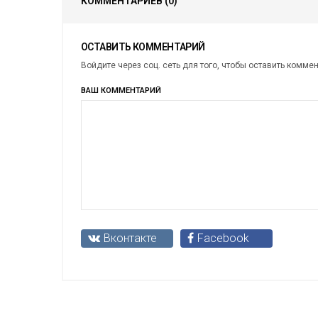
КОММЕНТАРИЕВ
(0)
ОСТАВИТЬ КОММЕНТАРИЙ
Войдите через соц. сеть для того, чтобы оставить комме
ВАШ КОММЕНТАРИЙ
Вконтакте
Facebook