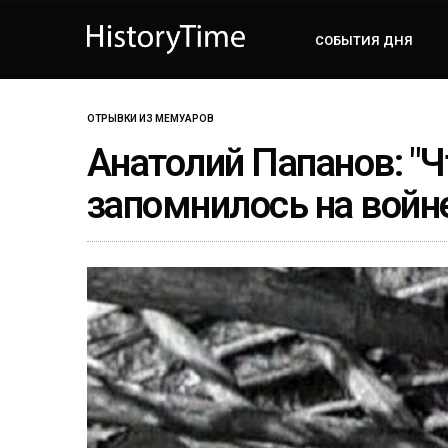
СОБЫТИЯ ДНЯ
ОТРЫВКИ ИЗ МЕМУАРОВ
Анатолий Папанов: "Ч
запомнилось на войн