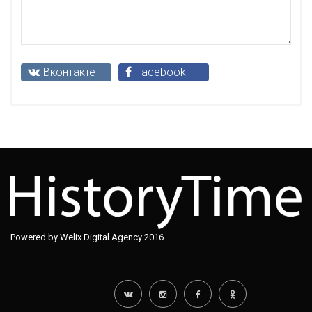
Вконтакте
Facebook
Powered by Welix Digital Agency 2016