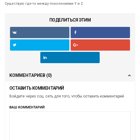
Существую где-то между поколениями Y и Z.
ПОДЕЛИТЬСЯ ЭТИМ
КОММЕНТАРИЕВ
(0)
ОСТАВИТЬ КОММЕНТАРИЙ
Войдите через соц. сеть для того, чтобы оставить комментарий
ВАШ КОММЕНТАРИЙ