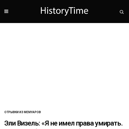
ОТРЫВКИ ИЗ МЕМУАРОВ
Эли Визель: «Я не имел права умирать.