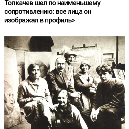
Толкачев шел по наименьшему
сопротивлению: все лица он
изображал в профиль»