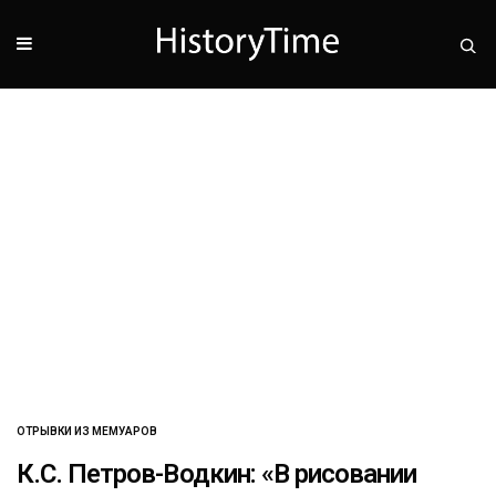
ОТРЫВКИ ИЗ МЕМУАРОВ
К.С. Петров-Водкин: «В рисовании