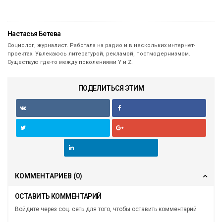
Настасья Бетева
Социолог, журналист. Работала на радио и в нескольких интернет-
проектах. Увлекаюсь литературой, рекламой, постмодернизмом.
Существую где-то между поколениями Y и Z.
ПОДЕЛИТЬСЯ ЭТИМ
КОММЕНТАРИЕВ
(0)
ОСТАВИТЬ КОММЕНТАРИЙ
Войдите через соц. сеть для того, чтобы оставить комментарий