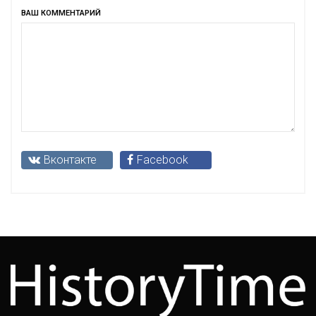
ВАШ КОММЕНТАРИЙ
Вконтакте
Facebook