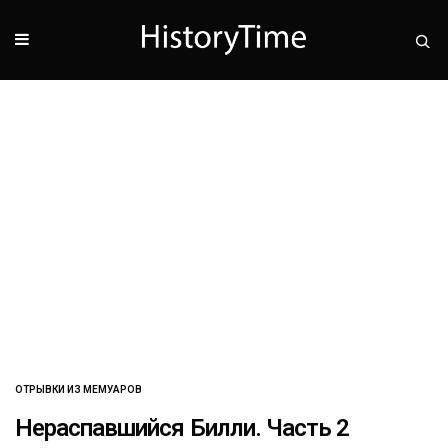
ОТРЫВКИ ИЗ МЕМУАРОВ
Нераспавшийся Билли. Часть 2