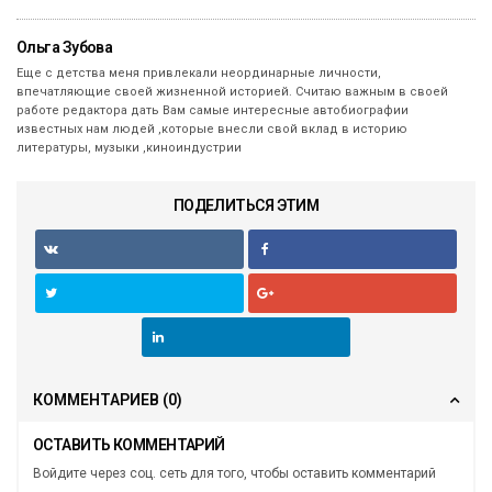
Ольга Зубова
Еще с детства меня привлекали неординарные личности,
впечатляющие своей жизненной историей. Считаю важным в своей
работе редактора дать Вам самые интересные автобиографии
известных нам людей ,которые внесли свой вклад в историю
литературы, музыки ,киноиндустрии
ПОДЕЛИТЬСЯ ЭТИМ
КОММЕНТАРИЕВ
(0)
ОСТАВИТЬ КОММЕНТАРИЙ
Войдите через соц. сеть для того, чтобы оставить комментарий