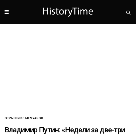
ОТРЫВКИ ИЗ МЕМУАРОВ
Владимир Путин: «Недели за две-три