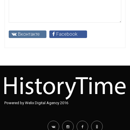
Вконтакте
Facebook
Powered by Welix Digital Agency 2016