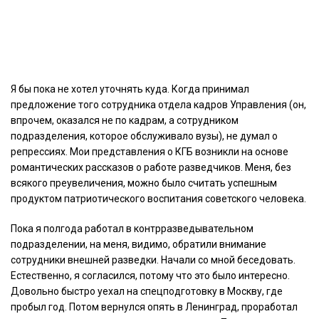
Я бы пока не хотел уточнять куда. Когда принимал
предложение того сотрудника отдела кадров Управления (он,
впрочем, оказался не по кадрам, а сотрудником
подразделения, которое обслуживало вузы), не думал о
репрессиях. Мои представления о КГБ возникли на основе
романтических рассказов о работе разведчиков. Меня, без
всякого преувеличения, можно было считать успешным
продуктом патриотического воспитания советского человека.
Пока я полгода работал в контрразведывательном
подразделении, на меня, видимо, обратили внимание
сотрудники внешней разведки. Начали со мной беседовать.
Естественно, я согласился, потому что это было интересно.
Довольно быстро уехал на спецподготовку в Москву, где
пробыл год. Потом вернулся опять в Ленинград, проработал