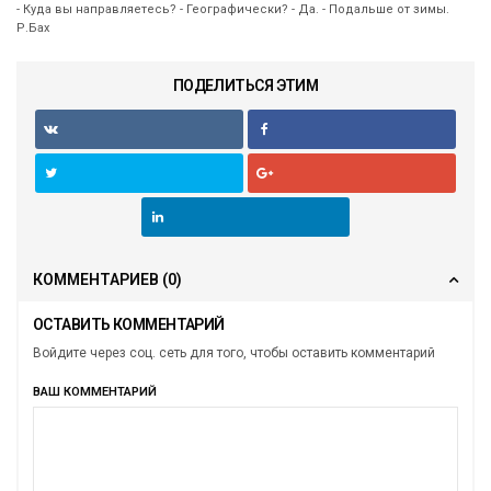
- Куда вы направляетесь? - Географически? - Да. - Подальше от зимы.
Р.Бах
ПОДЕЛИТЬСЯ ЭТИМ
КОММЕНТАРИЕВ
(0)
ОСТАВИТЬ КОММЕНТАРИЙ
Войдите через соц. сеть для того, чтобы оставить комментарий
ВАШ КОММЕНТАРИЙ