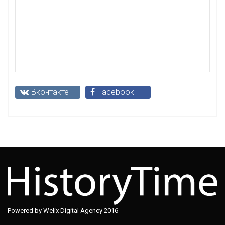
Вконтакте
Facebook
Powered by Welix Digital Agency 2016