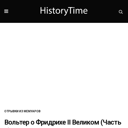
ОТРЫВКИ ИЗ МЕМУАРОВ
Вольтер о Фридрихе II Великом (Часть