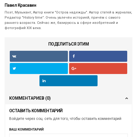
Павел Красавин
Поэт, Музыкант, Автор книги "Остров надежды". Автор статей в журналах,
Редактор "History time". Очень увлечён историей, причём с самого
раннего возраста. Сейчас же, базируюсь в сфере изобретений и
фотографий ХIX века.
ПОДЕЛИТЬСЯ ЭТИМ
КОММЕНТАРИЕВ
(0)
ОСТАВИТЬ КОММЕНТАРИЙ
Войдите через соц. сеть для того, чтобы оставить комментарий
ВАШ КОММЕНТАРИЙ